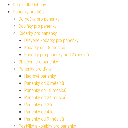
Odrážedla Dohány
Panenky pro děti
Domečky pro panenky
Doplňky pro panenky
Kočárky pro panenky
Dřevěné kočárky pro panenky
Kočárky od 18 měsíců
Kočárky pro panenky od 12 měsíců
Oblečení pro panenky
Panenky pro dívky
Hadrové panenky
Panenky od 0 měsíců
Panenky od 18 měsíců
Panenky od 24 měsíců
Panenky od 3 let
Panenky od 4 let
Panenky od 9 měsíců
Postýlky a kolébky pro panenky