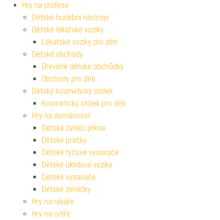
Hry na profese
Dětské hudební nástroje
Dětské lékařské vozíky
Lékařské vozíky pro děti
Dětské obchody
Dřevěné dětské obchůdky
Obchody pro děti
Dětský kosmetický stolek
Kosmetický stolek pro děti
Hry na domácnost
Dětská žehlicí prkna
Dětské pračky
Dětské tyčové vysavače
Dětské úklidové vozíky
Dětské vysavače
Dětské žehličky
Hry na rybáře
Hry na rytíře