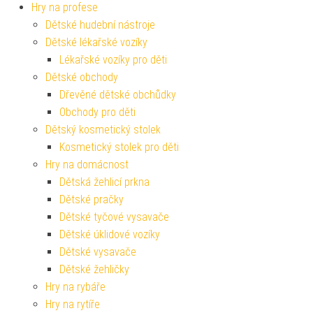
Hry na profese
Dětské hudební nástroje
Dětské lékařské vozíky
Lékařské vozíky pro děti
Dětské obchody
Dřevěné dětské obchůdky
Obchody pro děti
Dětský kosmetický stolek
Kosmetický stolek pro děti
Hry na domácnost
Dětská žehlicí prkna
Dětské pračky
Dětské tyčové vysavače
Dětské úklidové vozíky
Dětské vysavače
Dětské žehličky
Hry na rybáře
Hry na rytíře