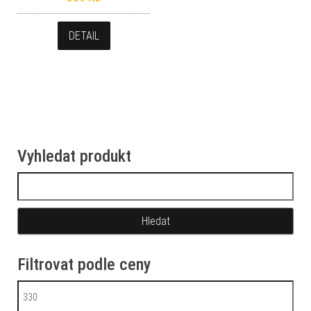
DETAIL
Vyhledat produkt
Vyhledávání
Filtrovat podle ceny
Minimální cena