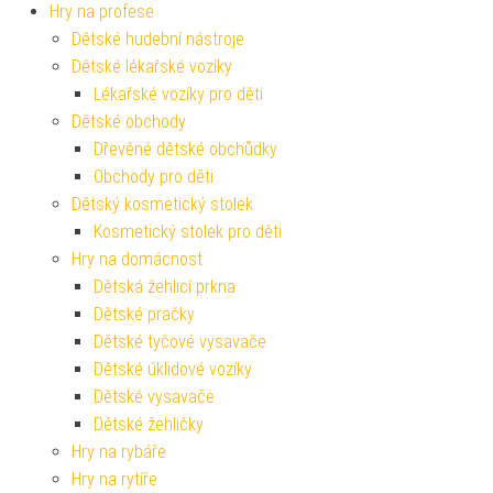
Hry na profese
Dětské hudební nástroje
Dětské lékařské vozíky
Lékařské vozíky pro děti
Dětské obchody
Dřevěné dětské obchůdky
Obchody pro děti
Dětský kosmetický stolek
Kosmetický stolek pro děti
Hry na domácnost
Dětská žehlicí prkna
Dětské pračky
Dětské tyčové vysavače
Dětské úklidové vozíky
Dětské vysavače
Dětské žehličky
Hry na rybáře
Hry na rytíře