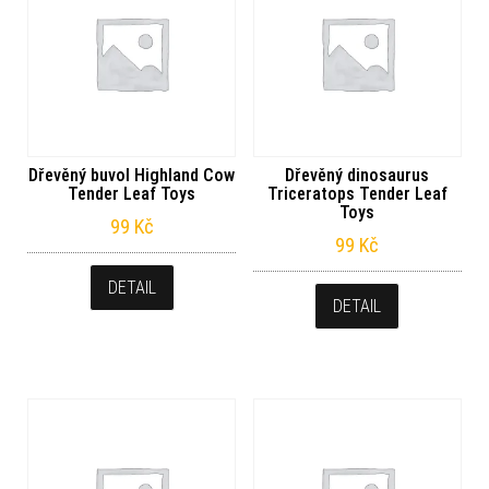
Dřevěný buvol Highland Cow
Dřevěný dinosaurus
Tender Leaf Toys
Triceratops Tender Leaf
Toys
99
Kč
99
Kč
DETAIL
DETAIL