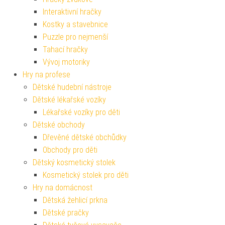
Interaktivní hračky
Kostky a stavebnice
Puzzle pro nejmenší
Tahací hračky
Vývoj motoriky
Hry na profese
Dětské hudební nástroje
Dětské lékařské vozíky
Lékařské vozíky pro děti
Dětské obchody
Dřevěné dětské obchůdky
Obchody pro děti
Dětský kosmetický stolek
Kosmetický stolek pro děti
Hry na domácnost
Dětská žehlicí prkna
Dětské pračky