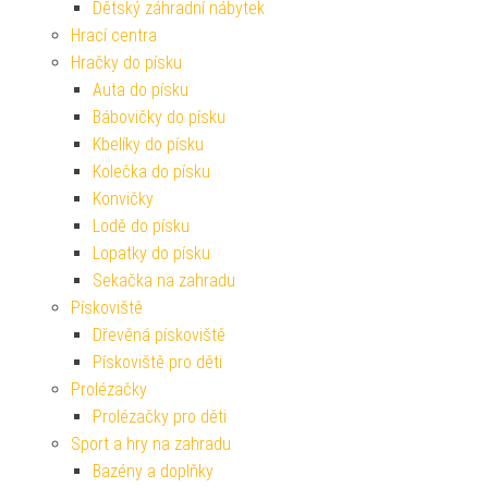
Dětský záhradní nábytek
Hrací centra
Hračky do písku
Auta do písku
Bábovičky do písku
Kbelíky do písku
Kolečka do písku
Konvičky
Lodě do písku
Lopatky do písku
Sekačka na zahradu
Pískoviště
Dřevěná pískoviště
Pískoviště pro děti
Prolézačky
Prolézačky pro děti
Sport a hry na zahradu
Bazény a doplňky