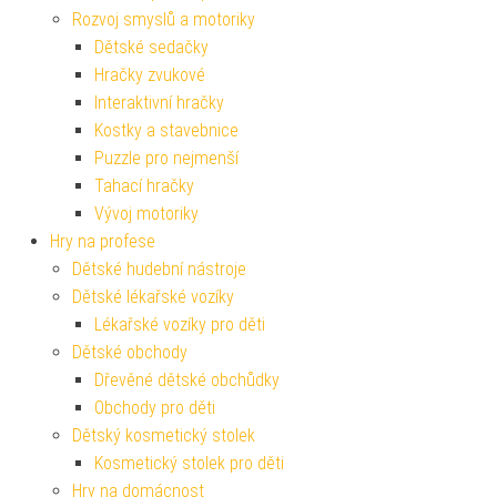
Rozvoj smyslů a motoriky
Dětské sedačky
Hračky zvukové
Interaktivní hračky
Kostky a stavebnice
Puzzle pro nejmenší
Tahací hračky
Vývoj motoriky
Hry na profese
Dětské hudební nástroje
Dětské lékařské vozíky
Lékařské vozíky pro děti
Dětské obchody
Dřevěné dětské obchůdky
Obchody pro děti
Dětský kosmetický stolek
Kosmetický stolek pro děti
Hry na domácnost