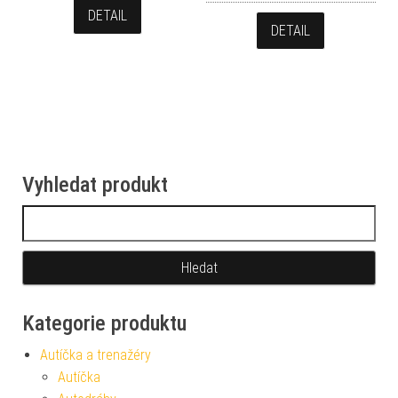
DETAIL
DETAIL
Vyhledat produkt
Vyhledávání
Kategorie produktu
Autíčka a trenažéry
Autíčka