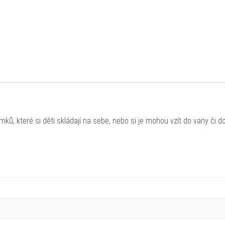
ů, které si děti skládají na sebe, nebo si je mohou vzít do vany či d