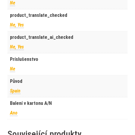
Ne
product_translate_checked
Ne, Yes
product_translate_ai_checked
Ne, Yes
Príslušenstvo
Ne
Původ
Spain
Balení v kartonu A/N
Ano
Související produkty