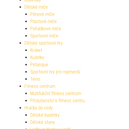
Dětské míče
Pěnové míče
Plastové míče
Pohádkové míče
Sportovní míče
Dětské sportovní hry
Kroket
Kuželky
Pétanque
Sportovní hry pro nejmenší
Tenis
Fitness centrum
Multifukční fitness centrum
Příslušenství k fitness centru
Hračky do vody
Dětské bazénky
Dětské stany