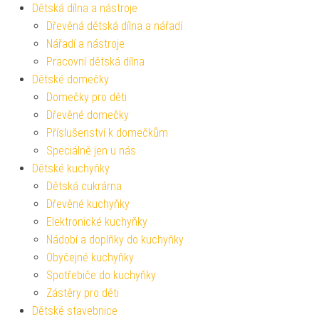
Dětská dílna a nástroje
Dřevěná dětská dílna a nářadí
Nářadí a nástroje
Pracovní dětská dílna
Dětské domečky
Domečky pro děti
Dřevěné domečky
Příslušenství k domečkům
Speciálně jen u nás
Dětské kuchyňky
Dětská cukrárna
Dřevěné kuchyňky
Elektronické kuchyňky
Nádobí a doplňky do kuchyňky
Obyčejné kuchyňky
Spotřebiče do kuchyňky
Zástěry pro děti
Dětské stavebnice