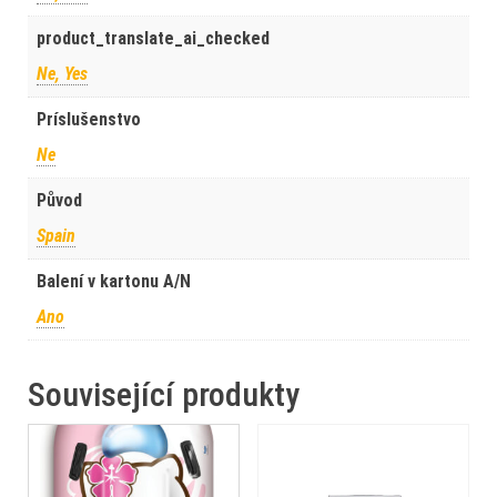
product_translate_ai_checked
Ne, Yes
Príslušenstvo
Ne
Původ
Spain
Balení v kartonu A/N
Ano
Související produkty