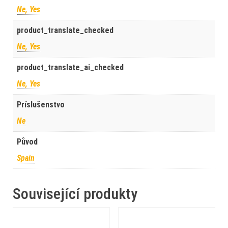
Ne, Yes
product_translate_checked
Ne, Yes
product_translate_ai_checked
Ne, Yes
Príslušenstvo
Ne
Původ
Spain
Související produkty