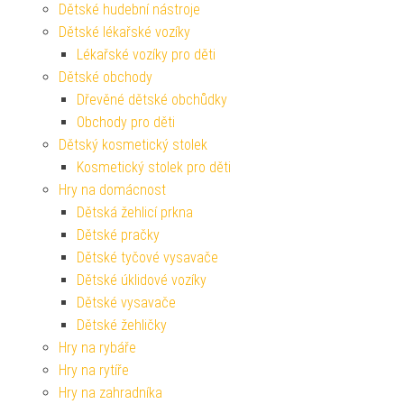
Dětské hudební nástroje
Dětské lékařské vozíky
Lékařské vozíky pro děti
Dětské obchody
Dřevěné dětské obchůdky
Obchody pro děti
Dětský kosmetický stolek
Kosmetický stolek pro děti
Hry na domácnost
Dětská žehlicí prkna
Dětské pračky
Dětské tyčové vysavače
Dětské úklidové vozíky
Dětské vysavače
Dětské žehličky
Hry na rybáře
Hry na rytíře
Hry na zahradníka