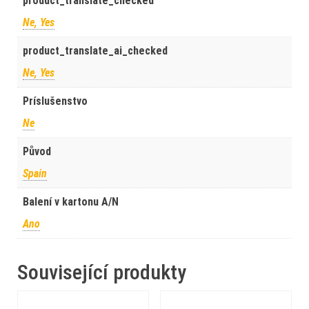
product_translate_checked
Ne, Yes
product_translate_ai_checked
Ne, Yes
Príslušenstvo
Ne
Původ
Spain
Balení v kartonu A/N
Ano
Související produkty