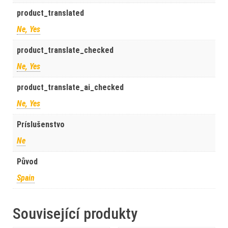
product_translated
Ne, Yes
product_translate_checked
Ne, Yes
product_translate_ai_checked
Ne, Yes
Príslušenstvo
Ne
Původ
Spain
Související produkty