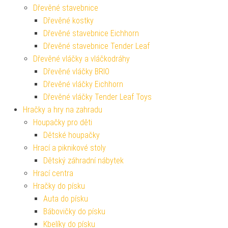
Dřevěné stavebnice
Dřevěné kostky
Dřevěné stavebnice Eichhorn
Dřevěné stavebnice Tender Leaf
Dřevěné vláčky a vláčkodráhy
Dřevěné vláčky BRIO
Dřevěné vláčky Eichhorn
Dřevěné vláčky Tender Leaf Toys
Hračky a hry na zahradu
Houpačky pro děti
Dětské houpačky
Hrací a piknikové stoly
Dětský záhradní nábytek
Hrací centra
Hračky do písku
Auta do písku
Bábovičky do písku
Kbelíky do písku