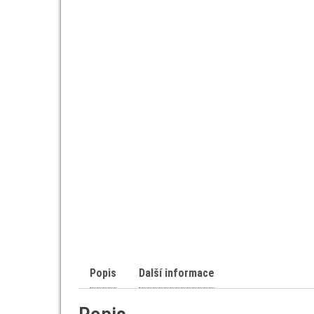
Popis
Další informace