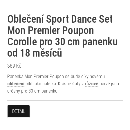
Oblečení Sport Dance Set
Mon Premier Poupon
Corolle pro 30 cm panenku
od 18 měsíců
389
Kč
Panenka Mon Premier Poupon se bude díky novému
oblečení
cítit jako baletka. Krásné šaty v
růžové
barvě jsou
určeny pro 30 cm panenku.
DETAIL