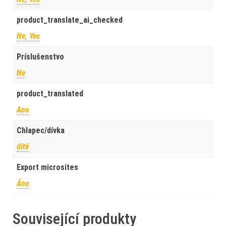
product_translate_ai_checked
Ne, Yes
Príslušenstvo
Ne
product_translated
Ano
Chlapec/dívka
dítě
Export microsites
Áno
Související produkty