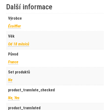
Další informace
Výrobce
Écoiffier
Věk
Od 18 měsíců
Původ
France
Set produktů
Ne
product_translate_checked
Ne, Yes
product_translated