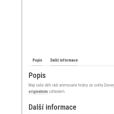
Popis
Další informace
Popis
Mají vaše děti rádi animované hrdiny ze světa Disne
originálním
vzhledem.
Další informace