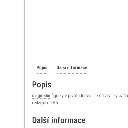
Popis
Další informace
Popis
originální
figurky v prvotřídní kvalitě od značky Ja
dívky již od 8 let.
Další informace