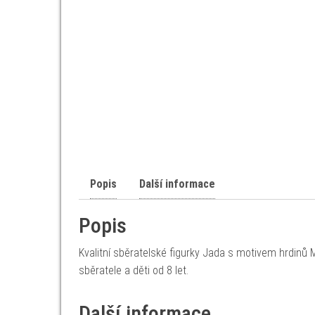
Popis
Další informace
Popis
Kvalitní sběratelské figurky Jada s motivem hrdinů 
sběratele a děti od 8 let.
Další informace