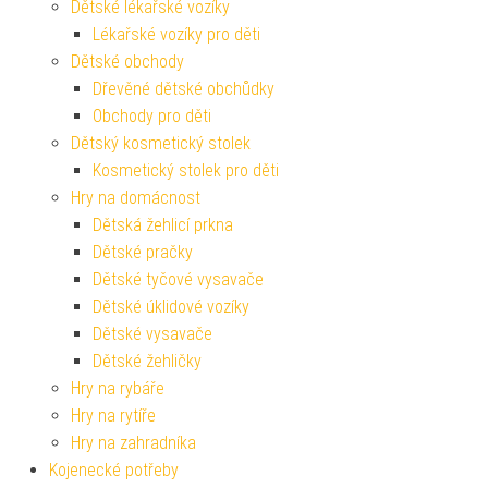
Dětské lékařské vozíky
Lékařské vozíky pro děti
Dětské obchody
Dřevěné dětské obchůdky
Obchody pro děti
Dětský kosmetický stolek
Kosmetický stolek pro děti
Hry na domácnost
Dětská žehlicí prkna
Dětské pračky
Dětské tyčové vysavače
Dětské úklidové vozíky
Dětské vysavače
Dětské žehličky
Hry na rybáře
Hry na rytíře
Hry na zahradníka
Kojenecké potřeby