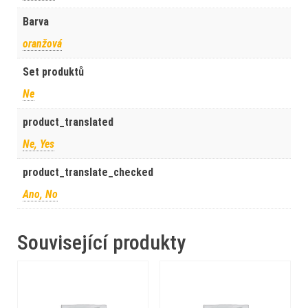
Barva
oranžová
Set produktů
Ne
product_translated
Ne, Yes
product_translate_checked
Ano, No
Související produkty