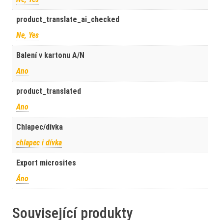
product_translate_ai_checked
Ne, Yes
Balení v kartonu A/N
Ano
product_translated
Ano
Chlapec/dívka
chlapec i dívka
Export microsites
Áno
Související produkty