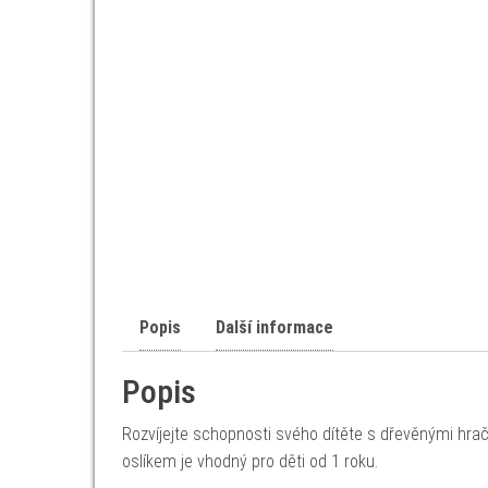
Popis
Další informace
Popis
Rozvíjejte schopnosti svého dítěte s dřevěnými hrač
oslíkem je vhodný pro děti od 1 roku.