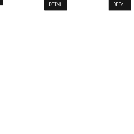
DETAIL
DETAIL