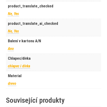
product_translate_checked
Ne, Yes
product_translate_ai_checked
Ne, Yes
Balení v kartonu A/N
Ano
Chlapec/dívka
chlapec i dívka
Material
drevo
Související produkty