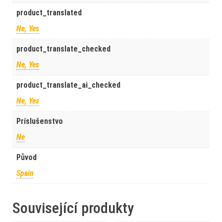
product_translated
Ne, Yes
product_translate_checked
Ne, Yes
product_translate_ai_checked
Ne, Yes
Príslušenstvo
Ne
Původ
Spain
Související produkty