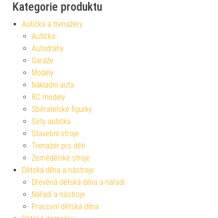
Kategorie produktu
Autíčka a trenažéry
Autíčka
Autodráhy
Garáže
Modely
Nákladní auta
RC modely
Sběratelské figurky
Sety autíčka
Stavební stroje
Trenažér pro děti
Zemědělské stroje
Dětská dílna a nástroje
Dřevěná dětská dílna a nářadí
Nářadí a nástroje
Pracovní dětská dílna