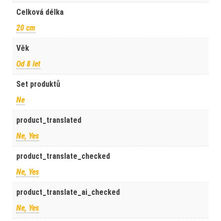
Celková délka
20 cm
Věk
Od 8 let
Set produktů
Ne
product_translated
Ne, Yes
product_translate_checked
Ne, Yes
product_translate_ai_checked
Ne, Yes