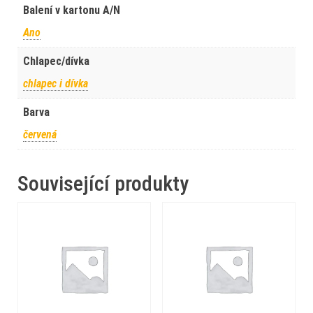
Balení v kartonu A/N
Ano
Chlapec/dívka
chlapec i dívka
Barva
červená
Související produkty