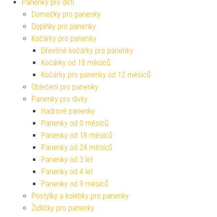
Panenky pro děti
Domečky pro panenky
Doplňky pro panenky
Kočárky pro panenky
Dřevěné kočárky pro panenky
Kočárky od 18 měsíců
Kočárky pro panenky od 12 měsíců
Oblečení pro panenky
Panenky pro dívky
Hadrové panenky
Panenky od 0 měsíců
Panenky od 18 měsíců
Panenky od 24 měsíců
Panenky od 3 let
Panenky od 4 let
Panenky od 9 měsíců
Postýlky a kolébky pro panenky
Židličky pro panenky