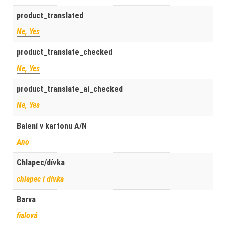
product_translated
Ne, Yes
product_translate_checked
Ne, Yes
product_translate_ai_checked
Ne, Yes
Balení v kartonu A/N
Ano
Chlapec/dívka
chlapec i dívka
Barva
fialová