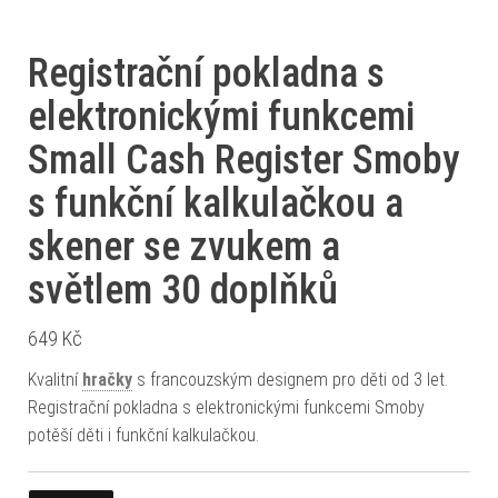
Registrační pokladna s
elektronickými funkcemi
Small Cash Register Smoby
s funkční kalkulačkou a
skener se zvukem a
světlem 30 doplňků
649
Kč
Kvalitní
hračky
s francouzským designem pro děti od 3 let.
Registrační pokladna s elektronickými funkcemi Smoby
potěší děti i funkční kalkulačkou.