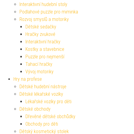
Interaktivní hudební stoly
Podlahové puzzle pro miminka
Rozvoj smyslů a motoriky
Dětské sedačky
Hračky zvukové
Interaktivní hračky
Kostky a stavebnice
Puzzle pro nejmenší
Tahací hračky
Vývoj motoriky
Hry na profese
Dětské hudební nástroje
Dětské lékařské vozíky
Lékařské vozíky pro děti
Dětské obchody
Dřevěné dětské obchůdky
Obchody pro děti
Dětský kosmetický stolek