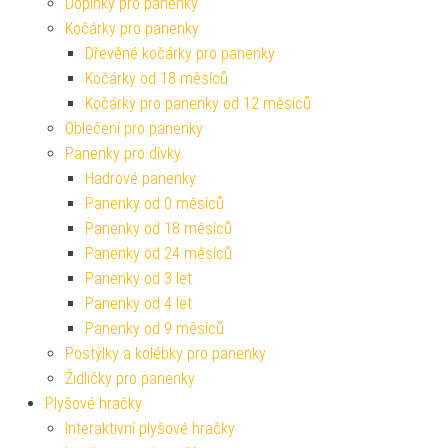
Doplňky pro panenky
Kočárky pro panenky
Dřevěné kočárky pro panenky
Kočárky od 18 měsíců
Kočárky pro panenky od 12 měsíců
Oblečení pro panenky
Panenky pro dívky
Hadrové panenky
Panenky od 0 měsíců
Panenky od 18 měsíců
Panenky od 24 měsíců
Panenky od 3 let
Panenky od 4 let
Panenky od 9 měsíců
Postýlky a kolébky pro panenky
Židličky pro panenky
Plyšové hračky
Interaktivní plyšové hračky