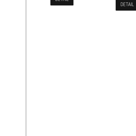
DETAIL