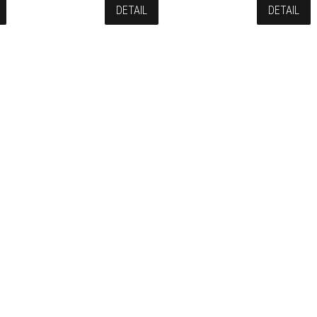
DETAIL
DETAIL