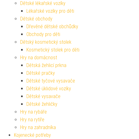
Dětské lékařské vozíky
Lékařské vozíky pro děti
Dětské obchody
Dřevěné dětské obchůdky
Obchody pro děti
Dětský kosmetický stolek
Kosmetický stolek pro děti
Hry na domácnost
Dětská žehlicí prkna
Dětské pračky
Dětské tyčové vysavače
Dětské úklidové vozíky
Dětské vysavače
Dětské žehličky
Hry na rybáře
Hry na rytíře
Hry na zahradníka
Kojenecké potřeby