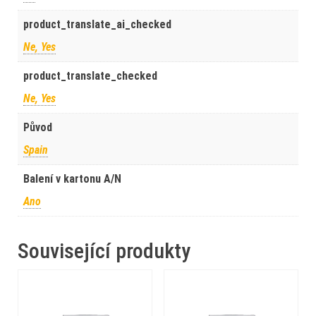
product_translate_ai_checked
Ne, Yes
product_translate_checked
Ne, Yes
Původ
Spain
Balení v kartonu A/N
Ano
Související produkty