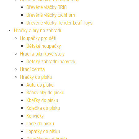
Dřevěné vláčky BRIO
Dřevěné vláčky Eichhorn
Dřevěné vláčky Tender Leaf Toys
Hračky a hry na zahradu
Houpačky pro děti
Dětské houpačky
Hrací a piknikové stoly
Dětský záhradní nábytek
Hrací centra
Hračky do písku
Auta do písku
Bábovičky do písku
Kbelíky do písku
Kolečka do písku
Konvičky
Lodě do písku
Lopatky do písku