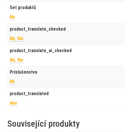
Set produktů
Ne
product_translate_checked
Ne, Yes
product_translate_ai_checked
Ne, Yes
Príslušenstvo
Ne
product_translated
Ano
Související produkty