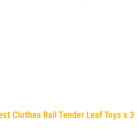
st Clothes Rail Tender Leaf Toys s 3