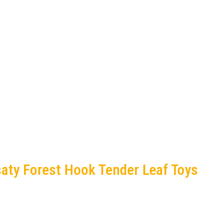
aty Forest Hook Tender Leaf Toys