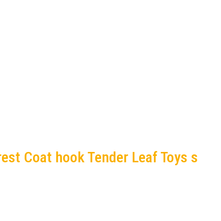
rest Coat hook Tender Leaf Toys s