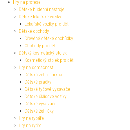
Hry na profese
Dětské hudební nástroje
Dětské lékařské vozíky
Lékařské vozíky pro děti
Dětské obchody
Dřevěné dětské obchůdky
Obchody pro děti
Dětský kosmetický stolek
Kosmetický stolek pro děti
Hry na domácnost
Dětská žehlicí prkna
Dětské pračky
Dětské tyčové vysavače
Dětské úklidové vozíky
Dětské vysavače
Dětské žehličky
Hry na rybáře
Hry na rytíře