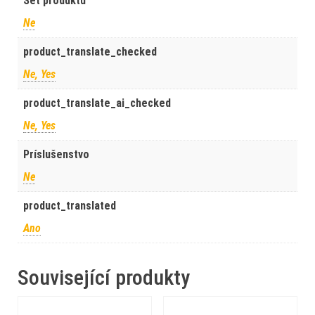
Set produktů
Ne
product_translate_checked
Ne, Yes
product_translate_ai_checked
Ne, Yes
Príslušenstvo
Ne
product_translated
Ano
Související produkty