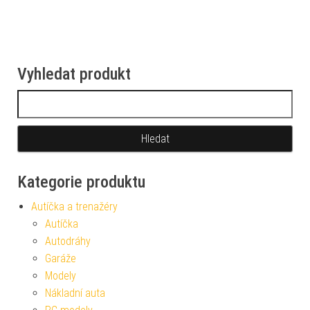
Vyhledat produkt
Vyhledávání
Kategorie produktu
Autíčka a trenažéry
Autíčka
Autodráhy
Garáže
Modely
Nákladní auta