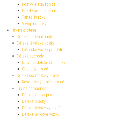
Kostky a stavebnice
Puzzle pro nejmenší
Tahací hračky
Vývoj motoriky
Hry na profese
Dětské hudební nástroje
Dětské lékařské vozíky
Lékařské vozíky pro děti
Dětské obchody
Dřevěné dětské obchůdky
Obchody pro děti
Dětský kosmetický stolek
Kosmetický stolek pro děti
Hry na domácnost
Dětská žehlicí prkna
Dětské pračky
Dětské tyčové vysavače
Dětské úklidové vozíky