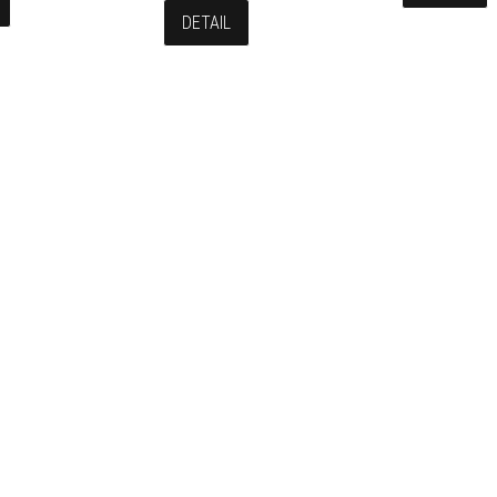
DETAIL