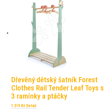
Dřevěný dětský šatník Forest
Clothes Rail Tender Leaf Toys s
3 ramínky a ptáčky
1 319
Kč
Detail