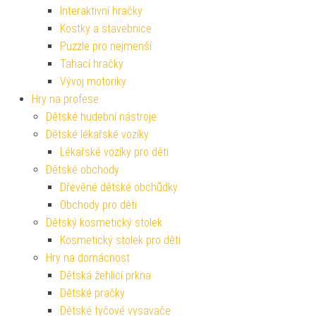
Interaktivní hračky
Kostky a stavebnice
Puzzle pro nejmenší
Tahací hračky
Vývoj motoriky
Hry na profese
Dětské hudební nástroje
Dětské lékařské vozíky
Lékařské vozíky pro děti
Dětské obchody
Dřevěné dětské obchůdky
Obchody pro děti
Dětský kosmetický stolek
Kosmetický stolek pro děti
Hry na domácnost
Dětská žehlicí prkna
Dětské pračky
Dětské tyčové vysavače