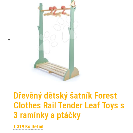
Dřevěný dětský šatník Forest
Clothes Rail Tender Leaf Toys s
3 ramínky a ptáčky
1 319
Kč
Detail