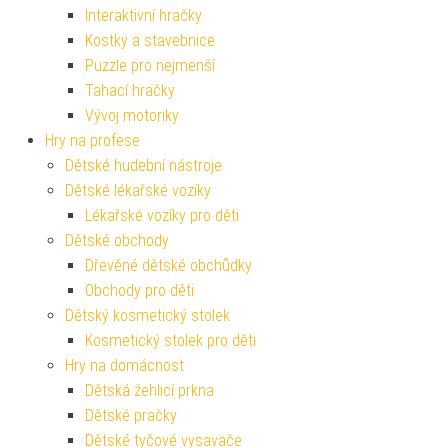
Interaktivní hračky
Kostky a stavebnice
Puzzle pro nejmenší
Tahací hračky
Vývoj motoriky
Hry na profese
Dětské hudební nástroje
Dětské lékařské vozíky
Lékařské vozíky pro děti
Dětské obchody
Dřevěné dětské obchůdky
Obchody pro děti
Dětský kosmetický stolek
Kosmetický stolek pro děti
Hry na domácnost
Dětská žehlicí prkna
Dětské pračky
Dětské tyčové vysavače