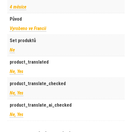
4 měsíce
Původ
Vyrobeno ve Francii
Set produktů
Ne
product_translated
Ne, Yes
product_translate_checked
Ne, Yes
product_translate_ai_checked
Ne, Yes