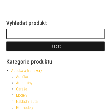
Vyhledat produkt
Vyhledávání
Kategorie produktu
Autíčka a trenažéry
Autíčka
Autodráhy
Garáže
Modely
Nákladní auta
RC modely