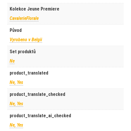
Kolekce Jeune Premiere
CavalerieFlorale
Původ
Vyrobeno v Belgii
Set produktů
Ne
product_translated
Ne, Yes
product_translate_checked
Ne, Yes
product_translate_ai_checked
Ne, Yes