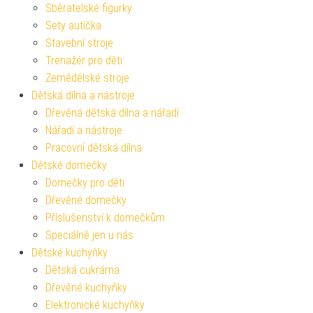
Sběratelské figurky
Sety autíčka
Stavební stroje
Trenažér pro děti
Zemědělské stroje
Dětská dílna a nástroje
Dřevěná dětská dílna a nářadí
Nářadí a nástroje
Pracovní dětská dílna
Dětské domečky
Domečky pro děti
Dřevěné domečky
Příslušenství k domečkům
Speciálně jen u nás
Dětské kuchyňky
Dětská cukrárna
Dřevěné kuchyňky
Elektronické kuchyňky