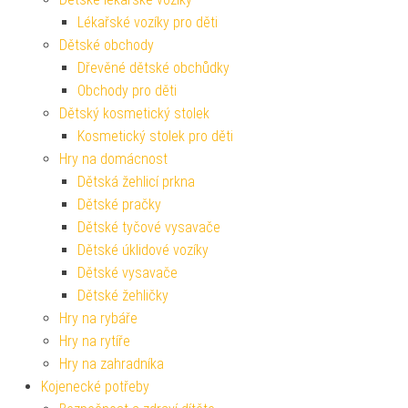
Lékařské vozíky pro děti
Dětské obchody
Dřevěné dětské obchůdky
Obchody pro děti
Dětský kosmetický stolek
Kosmetický stolek pro děti
Hry na domácnost
Dětská žehlicí prkna
Dětské pračky
Dětské tyčové vysavače
Dětské úklidové vozíky
Dětské vysavače
Dětské žehličky
Hry na rybáře
Hry na rytíře
Hry na zahradníka
Kojenecké potřeby