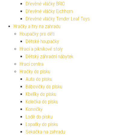
Dřevěné vláčky BRIO
Dřevěné vláčky Eichhorn
Dřevěné vláčky Tender Leaf Toys
Hračky a hry na zahradu
Houpačky pro děti
Dětské houpačky
Hrací a piknikové stoly
Dětský záhradní nábytek
Hrací centra
Hračky do písku
Auta do písku
Bábovičky do písku
Kbelíky do písku
Kolečka do písku
Konvičky
Lodě do písku
Lopatky do písku
Sekačka na zahradu