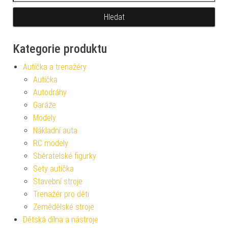
Kategorie produktu
Autíčka a trenažéry
Autíčka
Autodráhy
Garáže
Modely
Nákladní auta
RC modely
Sběratelské figurky
Sety autíčka
Stavební stroje
Trenažér pro děti
Zemědělské stroje
Dětská dílna a nástroje