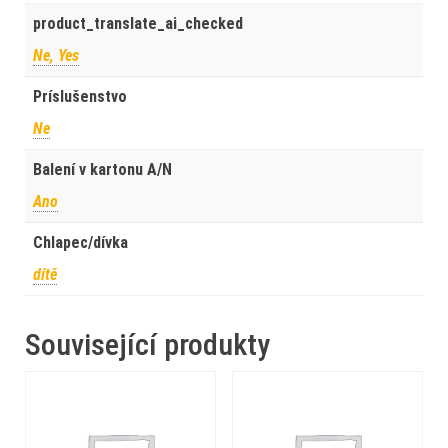
product_translate_ai_checked
Ne, Yes
Príslušenstvo
Ne
Balení v kartonu A/N
Ano
Chlapec/dívka
dítě
Související produkty