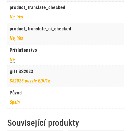
product_translate_checked
Ne, Yes
product_translate_ai_checked
Ne, Yes
Príslušenstvo
Ne
gift SS2023
SS2023 puzzle EDU1x
Původ
Spain
Související produkty