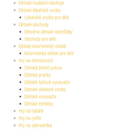
Dětské hudební nástroje
Dětské lékařské vozíky
Lékařské vozíky pro děti
Dětské obchody
Dřevěné dětské obchůdky
Obchody pro děti
Dětský kosmetický stolek
Kosmetický stolek pro děti
Hry na domácnost
Dětská žehlicí prkna
Dětské pračky
Dětské tyčové vysavače
Dětské úklidové vozíky
Dětské vysavače
Dětské žehličky
Hry na rybáře
Hry na rytíře
Hry na zahradníka