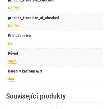
product_translate_checked
Ne, Yes
product_translate_ai_checked
Ne, Yes
Príslušenstvo
Ne
Původ
Spain
Balení v kartonu A/N
Ano
Související produkty