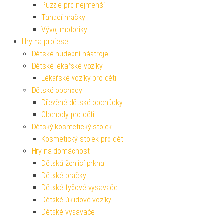
Puzzle pro nejmenší
Tahací hračky
Vývoj motoriky
Hry na profese
Dětské hudební nástroje
Dětské lékařské vozíky
Lékařské vozíky pro děti
Dětské obchody
Dřevěné dětské obchůdky
Obchody pro děti
Dětský kosmetický stolek
Kosmetický stolek pro děti
Hry na domácnost
Dětská žehlicí prkna
Dětské pračky
Dětské tyčové vysavače
Dětské úklidové vozíky
Dětské vysavače