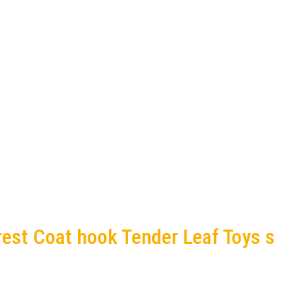
rest Coat hook Tender Leaf Toys s