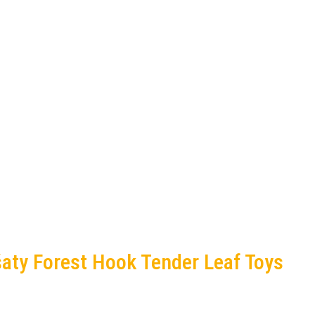
aty Forest Hook Tender Leaf Toys