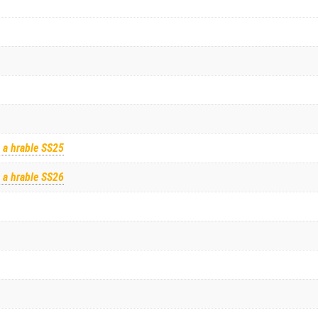
 a hrable SS25
 a hrable SS26