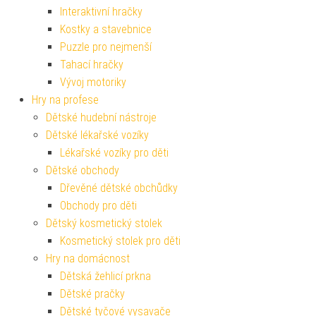
Interaktivní hračky
Kostky a stavebnice
Puzzle pro nejmenší
Tahací hračky
Vývoj motoriky
Hry na profese
Dětské hudební nástroje
Dětské lékařské vozíky
Lékařské vozíky pro děti
Dětské obchody
Dřevěné dětské obchůdky
Obchody pro děti
Dětský kosmetický stolek
Kosmetický stolek pro děti
Hry na domácnost
Dětská žehlicí prkna
Dětské pračky
Dětské tyčové vysavače